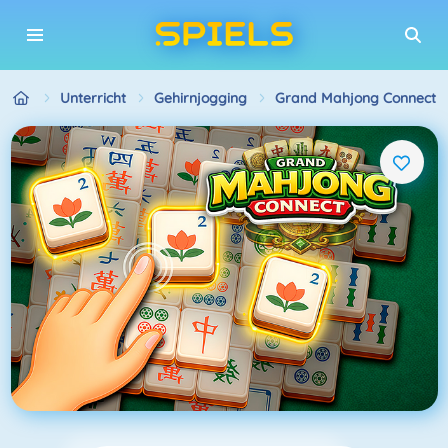
Unterricht
Gehirnjogging
Grand Mahjong Connect