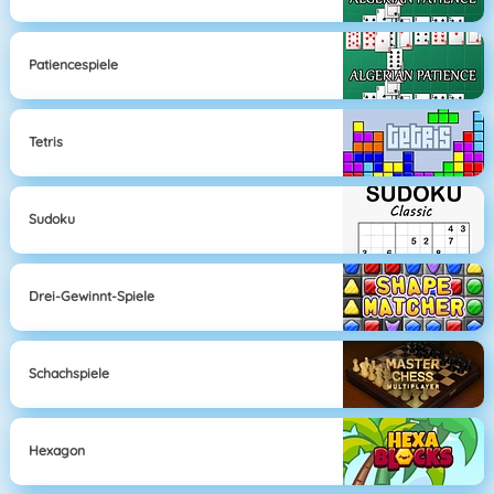
Patiencespiele
Tetris
Sudoku
Drei-Gewinnt-Spiele
Schachspiele
Hexagon