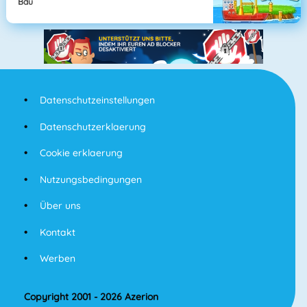
Bau
Datenschutzeinstellungen
Datenschutzerklaerung
Cookie erklaerung
Nutzungsbedingungen
Über uns
Kontakt
Werben
Copyright 2001 - 2026 Azerion