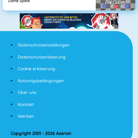
Dame Spiele
Datenschutzeinstellungen
Datenschutzerklaerung
Cookie erklaerung
Nutzungsbedingungen
Über uns
Kontakt
Werben
Copyright 2001 - 2026 Azerion