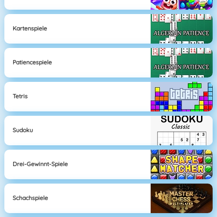
Kartenspiele
Patiencespiele
Tetris
Sudoku
Drei-Gewinnt-Spiele
Schachspiele