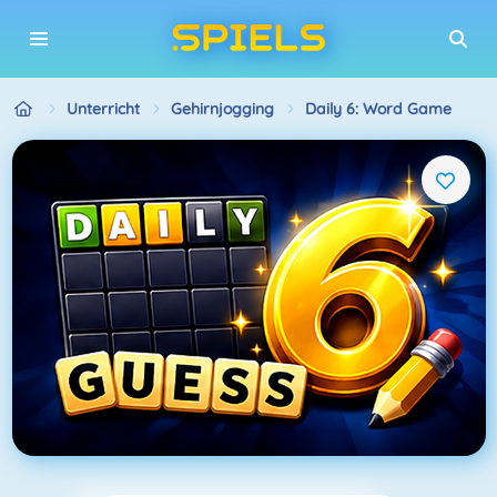
Unterricht
Gehirnjogging
Daily 6: Word Game