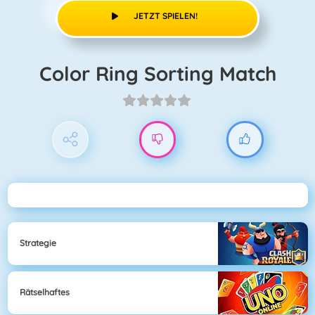
JETZT SPIELEN!
Color Ring Sorting Match
Strategie
Rätselhaftes