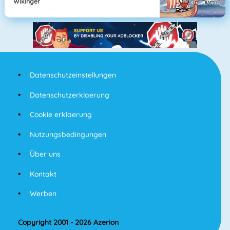
Wikinger
Datenschutzeinstellungen
Datenschutzerklaerung
Cookie erklaerung
Nutzungsbedingungen
Über uns
Kontakt
Werben
Copyright 2001 - 2026 Azerion