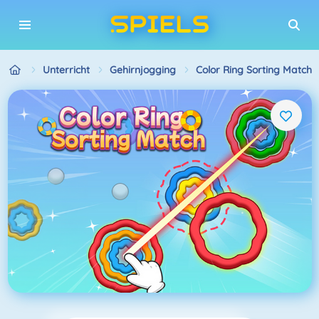
Unterricht
Gehirnjogging
Color Ring Sorting Match