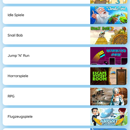
Idle Spiele
Snail Bob
Jump ’n’ Run
Horrorspiele
RPG
Flugzeugspiele