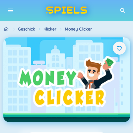
Geschick
Klicker
Money Clicker