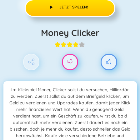
JETZT SPIELEN!
Money Clicker
Im Klickspiel Money Clicker sollst du versuchen, Milliardär
zu werden. Zuerst sollst du auf dem Briefgeld klicken, um
Geld zu verdienen und Upgrades kaufen, damit jeder Klick
mehr finanziellen Wert hat. Wenn du genügend Geld
verdient hast, um ein Geschäft zu kaufen, wirst du bald
automatisch mehr verdienen. Zuerst dauert es noch ein
bisschen, doch je mehr du kaufst, desto schneller das Geld
heranwächst. Kaufe viele verschiedene Betriebe und