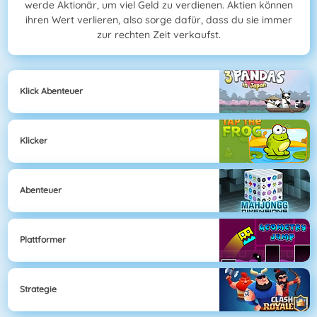
werde Aktionär, um viel Geld zu verdienen. Aktien können
ihren Wert verlieren, also sorge dafür, dass du sie immer
zur rechten Zeit verkaufst.
Klick Abenteuer
Klicker
Abenteuer
Plattformer
Strategie