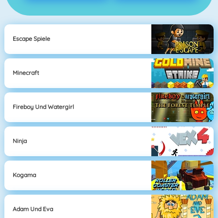
Escape Spiele
Minecraft
Fireboy Und Watergirl
Ninja
Kogama
Adam Und Eva