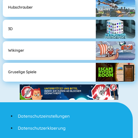
Hubschrauber
3D
Wikinger
Gruselige Spiele
Datenschutzeinstellungen
Datenschutzerklaerung