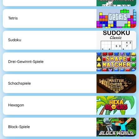
Tetris
Sudoku
Drei-Gewinnt-Spiele
Schachspiele
Hexagon
Block-Spiele