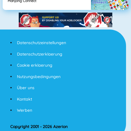
Mahjong Connect
Datenschutzeinstellungen
Datenschutzerklaerung
Cookie erklaerung
Nutzungsbedingungen
Über uns
Kontakt
Werben
Copyright 2001 - 2026 Azerion