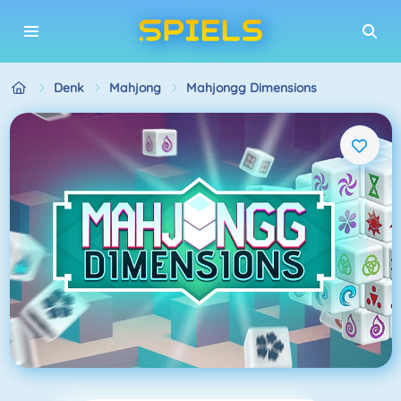
Denk
Mahjong
Mahjongg Dimensions