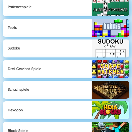
Patiencespiele
Tetris
Sudoku
Drei-Gewinnt-Spiele
Schachspiele
Hexagon
Block-Spiele