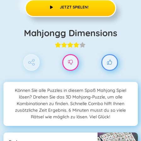
JETZT SPIELEN!
Mahjongg Dimensions
Können Sie alle Puzzles in diesem Spaß Mahjong Spiel
lösen? Drehen Sie das 3D Mahjong-Puzzle, um alle
Kombinationen zu finden. Schnelle Combo hilft Ihnen
zusätzliche Zeit Ergebnis. 6 Minuten musst du so viele
Rätsel wie möglich zu lösen. Viel Glück!