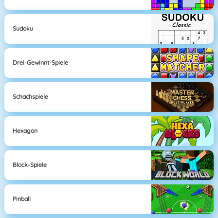
Sudoku
Drei-Gewinnt-Spiele
Schachspiele
Hexagon
Block-Spiele
Pinball