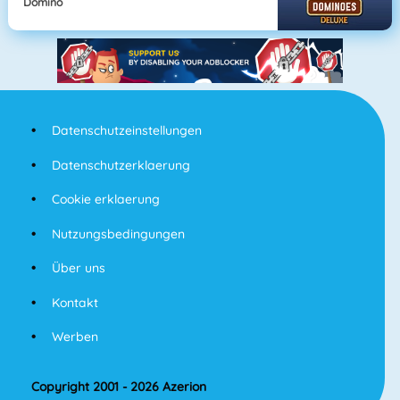
Domino
Datenschutzeinstellungen
Datenschutzerklaerung
Cookie erklaerung
Nutzungsbedingungen
Über uns
Kontakt
Werben
Copyright 2001 - 2026 Azerion