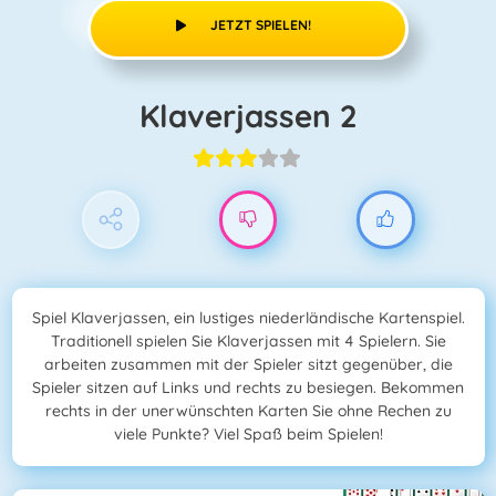
JETZT SPIELEN!
Klaverjassen 2
Spiel Klaverjassen, ein lustiges niederländische Kartenspiel.
Traditionell spielen Sie Klaverjassen mit 4 Spielern. Sie
arbeiten zusammen mit der Spieler sitzt gegenüber, die
Spieler sitzen auf Links und rechts zu besiegen. Bekommen
rechts in der unerwünschten Karten Sie ohne Rechen zu
viele Punkte? Viel Spaß beim Spielen!