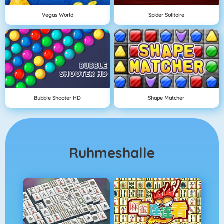
Vegas World
Spider Solitaire
Bubble Shooter HD
Shape Matcher
Ruhmeshalle