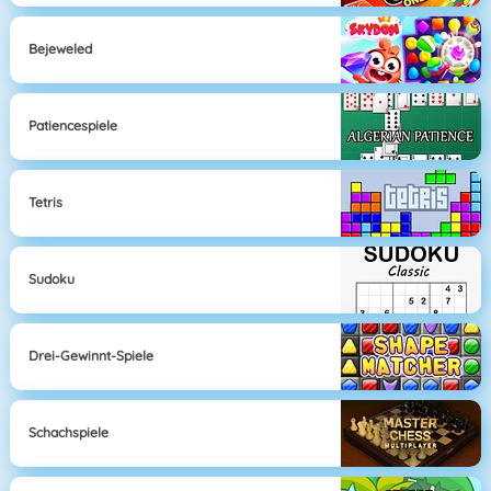
Bejeweled
Patiencespiele
Tetris
Sudoku
Drei-Gewinnt-Spiele
Schachspiele