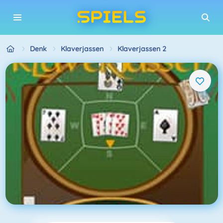
Denk
Klaverjassen
Klaverjassen 2