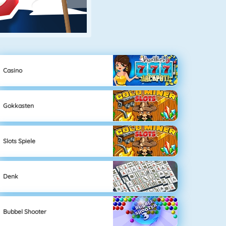
Casino
Gokkasten
Slots Spiele
Denk
Bubbel Shooter