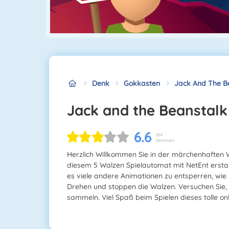
Denk
Gokkasten
Jack And The B
Jack and the Beanstalk
6.6
184
Stimmen
Herzlich Willkommen Sie in der märchenhaften 
diesem 5 Walzen Spielautomat mit NetEnt erstau
es viele andere Animationen zu entsperren, wi
Drehen und stoppen die Walzen. Versuchen Sie, 
sammeln. Viel Spaß beim Spielen dieses tolle onl