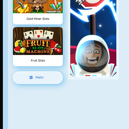
Gold Miner Slots
Fruit Slots
Mehr