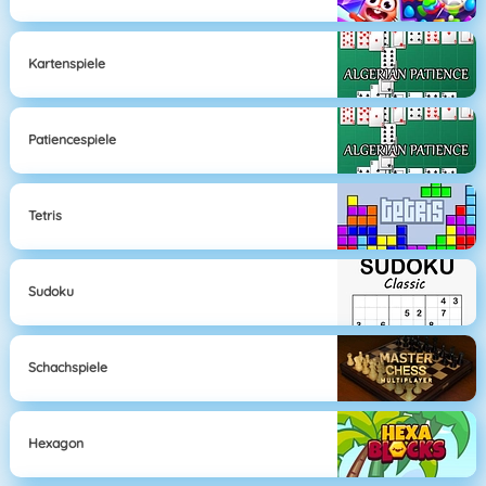
Kartenspiele
Patiencespiele
Tetris
Sudoku
Schachspiele
Hexagon