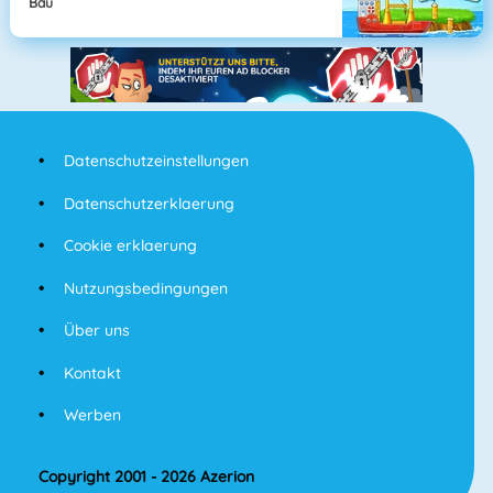
Bau
Datenschutzeinstellungen
Datenschutzerklaerung
Cookie erklaerung
Nutzungsbedingungen
Über uns
Kontakt
Werben
Copyright 2001 - 2026 Azerion