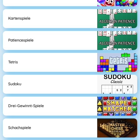
Kartenspiele
Patiencespiele
Tetris
Sudoku
Drei-Gewinnt-Spiele
Schachspiele