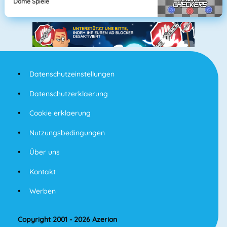
Dame Spiele
Datenschutzeinstellungen
Datenschutzerklaerung
Cookie erklaerung
Nutzungsbedingungen
Über uns
Kontakt
Werben
Copyright 2001 - 2026 Azerion