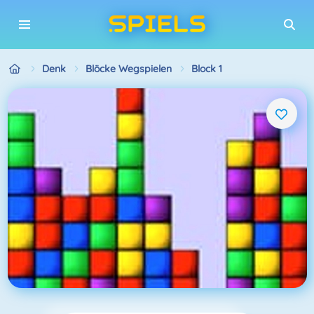
Denk
Blöcke Wegspielen
Block 1