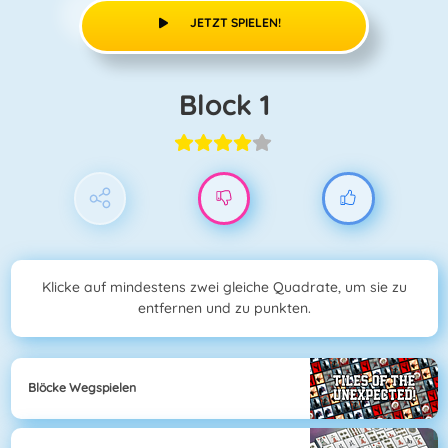
JETZT SPIELEN!
Block 1
Klicke auf mindestens zwei gleiche Quadrate, um sie zu
entfernen und zu punkten.
Blöcke Wegspielen