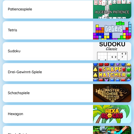
Patiencespiele
Tetris
Sudoku
Drei-Gewinnt-Spiele
Schachspiele
Hexagon