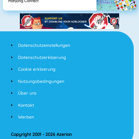
Mahjong Connect
Datenschutzeinstellungen
Datenschutzerklaerung
Cookie erklaerung
Nutzungsbedingungen
Über uns
Kontakt
Werben
Copyright 2001 - 2026 Azerion