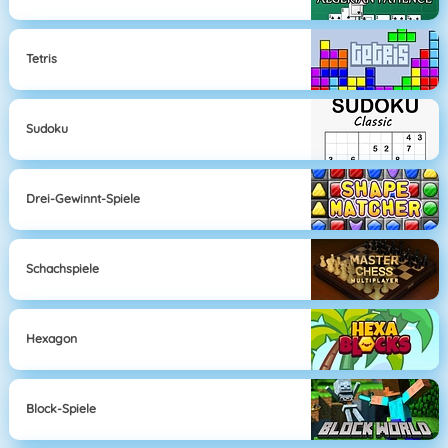
Tetris
Sudoku
Drei-Gewinnt-Spiele
Schachspiele
Hexagon
Block-Spiele