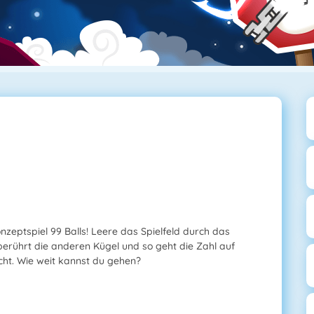
onzeptspiel 99 Balls! Leere das Spielfeld durch das
berührt die anderen Kügel und so geht die Zahl auf
icht. Wie weit kannst du gehen?