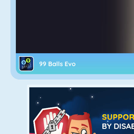
99 Balls Evo