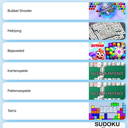
Bubbel Shooter
Mahjong
Bejeweled
Kartenspiele
Patiencespiele
Tetris