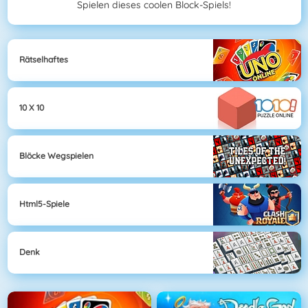
Spielen dieses coolen Block-Spiels!
Rätselhaftes
10 X 10
Blöcke Wegspielen
Html5-Spiele
Denk