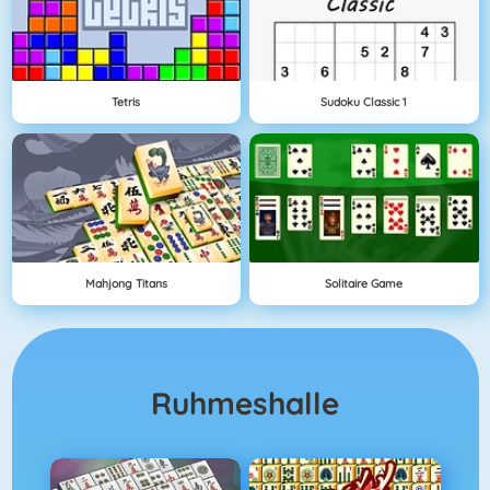
Tetris
Sudoku Classic 1
Mahjong Titans
Solitaire Game
Ruhmeshalle