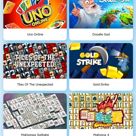
Uno Online
Doodle God
Tiles Of The Unexpected
Gold Strike
Mahjongg Solitaire
Mahjong 4