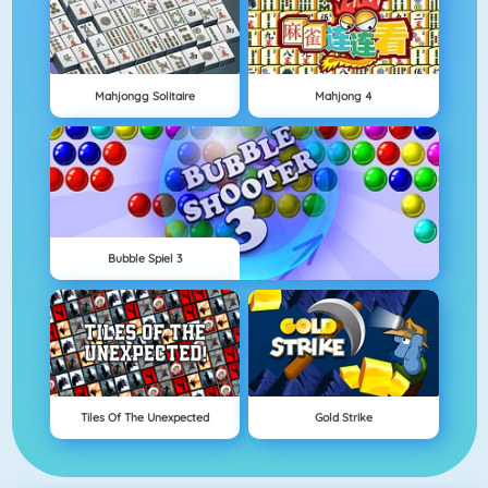
Mahjongg Solitaire
Mahjong 4
Bubble Spiel 3
Tiles Of The Unexpected
Gold Strike