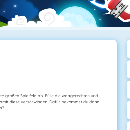
te großen Spielfeld ab. Fülle die waagerechten und
 damit diese verschwinden. Dafür bekommst du dann
en?