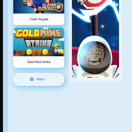
Clash Royale
Gold Mine Strike
Mehr