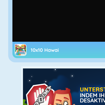
10x10 Hawai