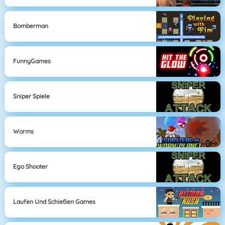
Bomberman
FunnyGames
Sniper Spiele
Worms
Ego Shooter
Laufen Und Schießen Games