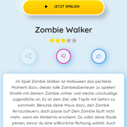
JETZT SPIELEN!
Zombie Walker
Im Spiel Zombie Walker ist Halloween das perfekte
Moment dazu, dieses tolle Zombieabenteuer zu spielen!
Streife mit deinem Zombie umher und steche unschuldige
Jugendliche an. Es ist dein Ziel, alle Töpfe mit Gehirn zu
sammeln. Benutze deine Maus dazu, den Zombie
fernzusteuern, doch passe auf! Dein Zombie läuft nicht
mehr, wenn ein Hindernis erscheint. Du sollst deine Route
planen, bevor du eine willkürliche Richtung wählst. Auch