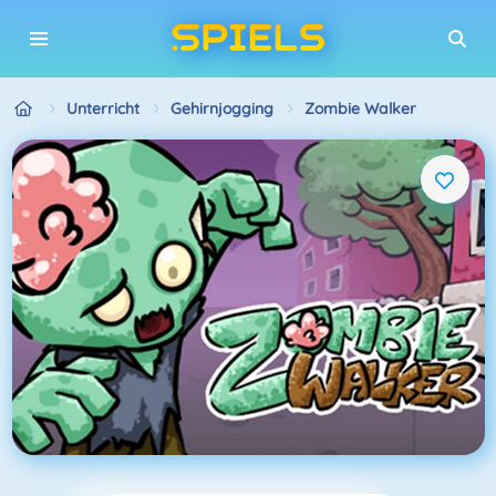
Unterricht
Gehirnjogging
Zombie Walker