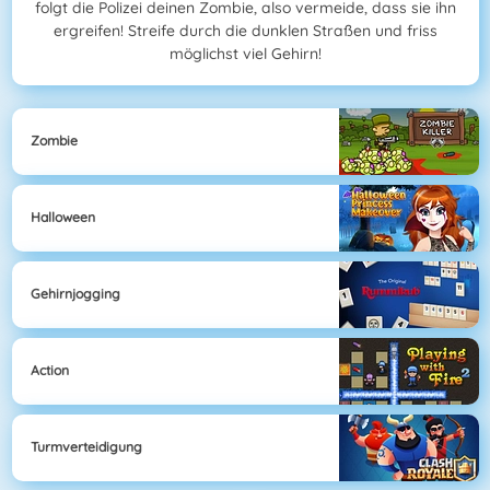
folgt die Polizei deinen Zombie, also vermeide, dass sie ihn
ergreifen! Streife durch die dunklen Straßen und friss
möglichst viel Gehirn!
Zombie
Halloween
Gehirnjogging
Action
Turmverteidigung