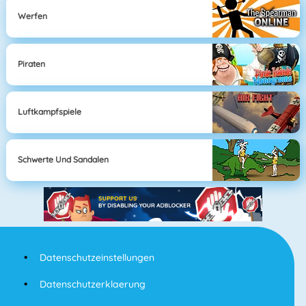
Werfen
Piraten
Luftkampfspiele
Schwerte Und Sandalen
Datenschutzeinstellungen
Datenschutzerklaerung