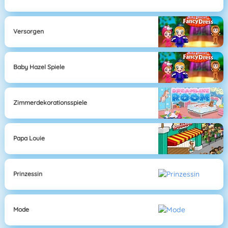
Versorgen
Baby Hazel Spiele
Zimmerdekorationsspiele
Papa Louie
Prinzessin
Mode