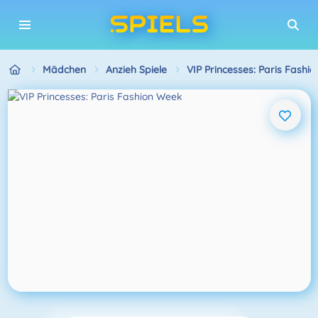
Mädchen
Anzieh Spiele
VIP Princesses: Paris Fashi