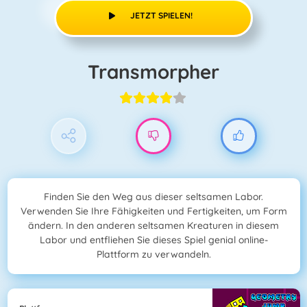
JETZT SPIELEN!
Transmorpher
Finden Sie den Weg aus dieser seltsamen Labor.
Verwenden Sie Ihre Fähigkeiten und Fertigkeiten, um Form
ändern. In den anderen seltsamen Kreaturen in diesem
Labor und entfliehen Sie dieses Spiel genial online-
Plattform zu verwandeln.