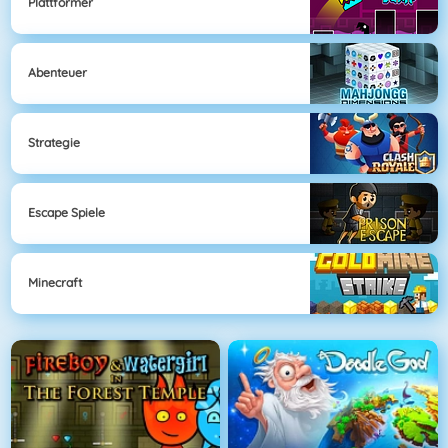
Plattformer
Abenteuer
Strategie
Escape Spiele
Minecraft