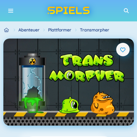
Abenteuer
Plattformer
Transmorpher