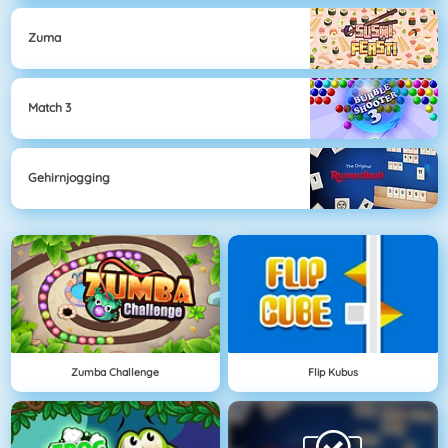
Zuma
Match 3
Gehirnjogging
Zumba Challenge
Flip Kubus