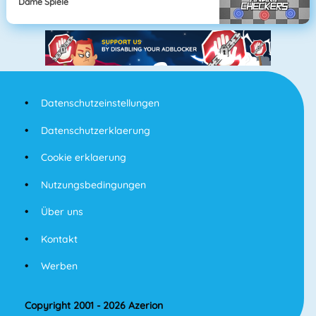
Dame Spiele
Datenschutzeinstellungen
Datenschutzerklaerung
Cookie erklaerung
Nutzungsbedingungen
Über uns
Kontakt
Werben
Copyright 2001 - 2026 Azerion