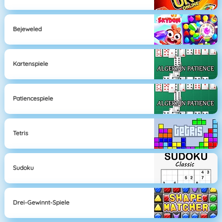
Bejeweled
Kartenspiele
Patiencespiele
Tetris
Sudoku
Drei-Gewinnt-Spiele