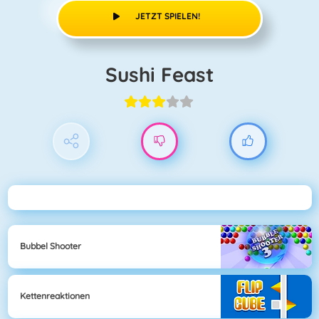
JETZT SPIELEN!
Sushi Feast
Bubbel Shooter
Kettenreaktionen