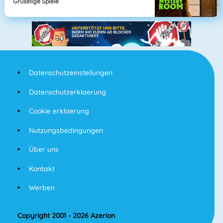
Gruselige Spiele
Datenschutzeinstellungen
Datenschutzerklaerung
Cookie erklaerung
Nutzungsbedingungen
Über uns
Kontakt
Werben
Copyright 2001 - 2026 Azerion