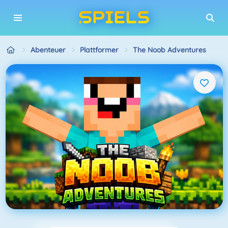
Abenteuer
Plattformer
The Noob Adventures