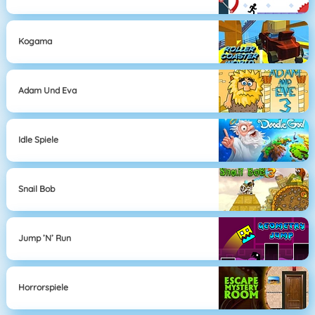
Kogama
Adam Und Eva
Idle Spiele
Snail Bob
Jump ’n’ Run
Horrorspiele