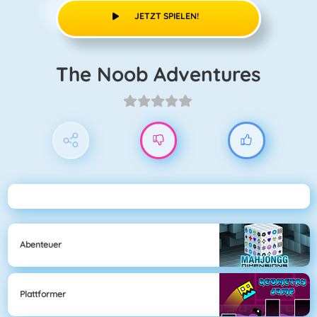
JETZT SPIELEN!
The Noob Adventures
Abenteuer
Plattformer