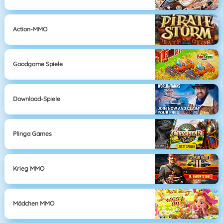
Action-MMO
Goodgame Spiele
Download-Spiele
Plinga Games
Krieg MMO
Mädchen MMO