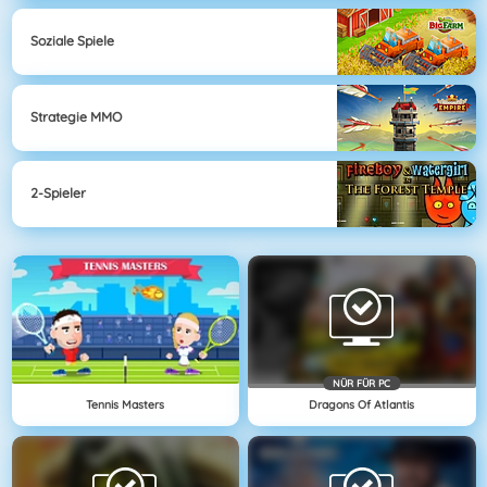
Soziale Spiele
Strategie MMO
2-Spieler
NÜR FÜR PC
Tennis Masters
Dragons Of Atlantis