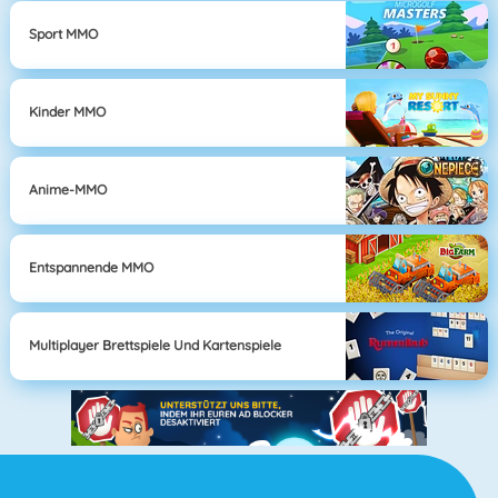
Sport MMO
Kinder MMO
Anime-MMO
Entspannende MMO
Multiplayer Brettspiele Und Kartenspiele