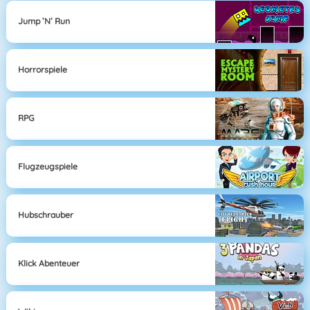
Jump ’n’ Run
Horrorspiele
RPG
Flugzeugspiele
Hubschrauber
Klick Abenteuer