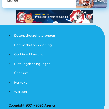
Wikinger
Datenschutzeinstellungen
Datenschutzerklaerung
Cookie erklaerung
Nutzungsbedingungen
Über uns
Kontakt
Werben
Copyright 2001 - 2026 Azerion