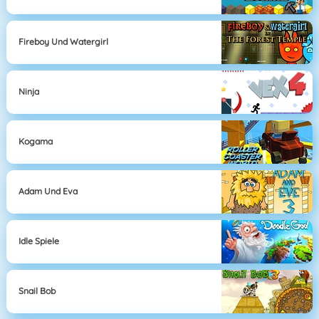
Fireboy Und Watergirl
Ninja
Kogama
Adam Und Eva
Idle Spiele
Snail Bob