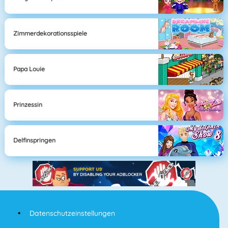
Zimmerdekorationsspiele
Papa Louie
Prinzessin
Delfinspringen
Datenschutzeinstellungen