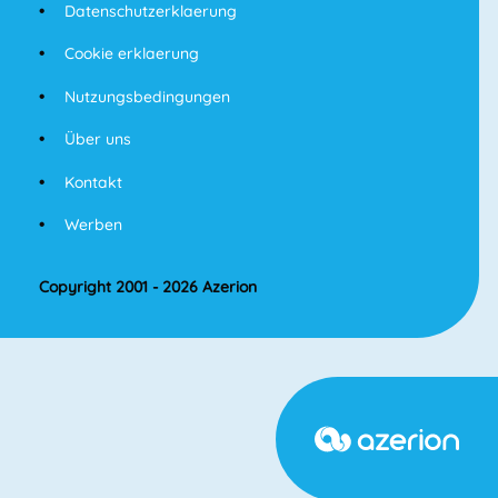
Datenschutzerklaerung
Cookie erklaerung
Nutzungsbedingungen
Über uns
Kontakt
Werben
Copyright 2001 - 2026 Azerion