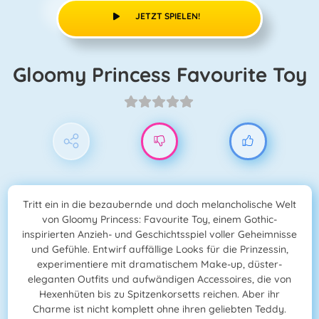
JETZT SPIELEN!
Gloomy Princess Favourite Toy
Tritt ein in die bezaubernde und doch melancholische Welt
von Gloomy Princess: Favourite Toy, einem Gothic-
inspirierten Anzieh- und Geschichtsspiel voller Geheimnisse
und Gefühle. Entwirf auffällige Looks für die Prinzessin,
experimentiere mit dramatischem Make-up, düster-
eleganten Outfits und aufwändigen Accessoires, die von
Hexenhüten bis zu Spitzenkorsetts reichen. Aber ihr
Charme ist nicht komplett ohne ihren geliebten Teddy.