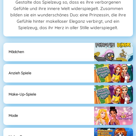
Gestalte das Spielzeug so, dass es ihre verborgenen
Gefühle und ihre innere Welt widerspiegelt. Zusammen
bilden sie ein wunderschönes Duo: eine Prinzessin, die ihre
Gefühle hinter makelloser Eleganz verbirgt, und ein
Spielzeug, das ihr Herz in aller Stille widerspiegelt.
Mädchen
Anzieh Spiele
Make-Up-Spiele
Mode