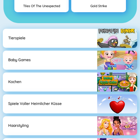
Tiles Of The Unexpected
Gold Strike
Tierspiele
Baby Games
Kochen
Spiele Voller Heimlicher Küsse
Haarstyling