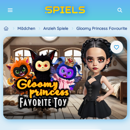
Mädchen
Anzieh Spiele
Gloomy Princess Favourite 