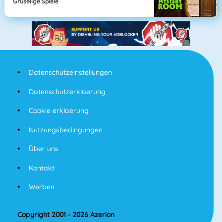
Gruselige Spiele
Datenschutzeinstellungen
Datenschutzerklaerung
Cookie erklaerung
Nutzungsbedingungen
Über uns
Kontakt
Werben
Copyright 2001 - 2026 Azerion