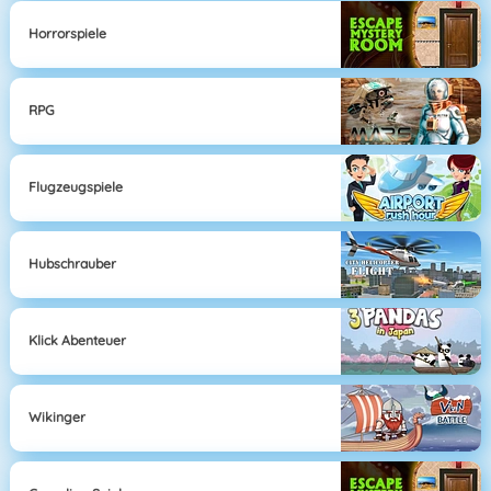
Horrorspiele
RPG
Flugzeugspiele
Hubschrauber
Klick Abenteuer
Wikinger