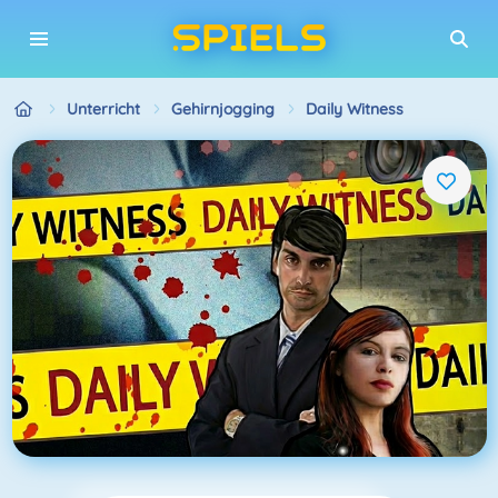
Unterricht
Gehirnjogging
Daily Witness