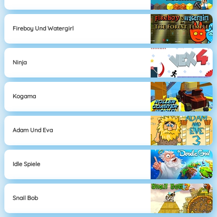
Fireboy Und Watergirl
Ninja
Kogama
Adam Und Eva
Idle Spiele
Snail Bob