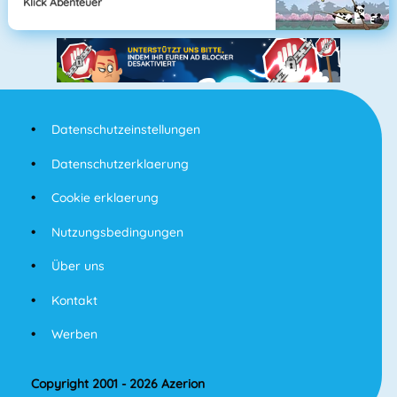
Klick Abenteuer
Datenschutzeinstellungen
Datenschutzerklaerung
Cookie erklaerung
Nutzungsbedingungen
Über uns
Kontakt
Werben
Copyright 2001 - 2026 Azerion