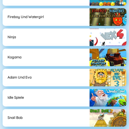
Fireboy Und Watergirl
Ninja
Kogama
Adam Und Eva
Idle Spiele
Snail Bob