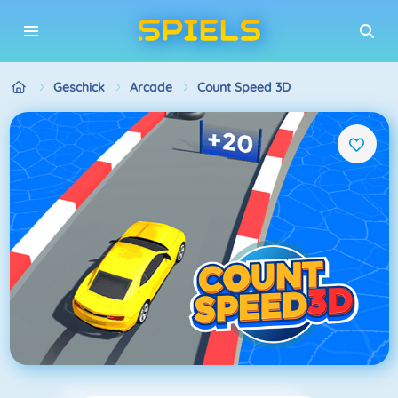
Geschick
Arcade
Count Speed 3D