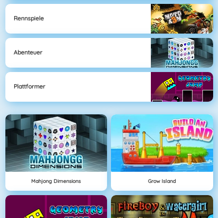
Rennspiele
Abenteuer
Plattformer
Mahjong Dimensions
Grow Island