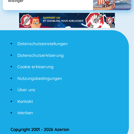
Wikinger
Datenschutzeinstellungen
Datenschutzerklaerung
Cookie erklaerung
Nutzungsbedingungen
Über uns
Kontakt
Werben
Copyright 2001 - 2026 Azerion