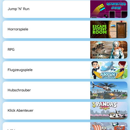
Jump ’n’ Run
Horrorspiele
RPG
Flugzeugspiele
Hubschrauber
Klick Abenteuer