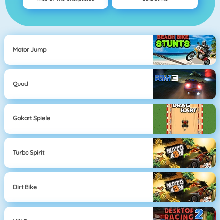
Motor Jump
Quad
Gokart Spiele
Turbo Spirit
Dirt Bike