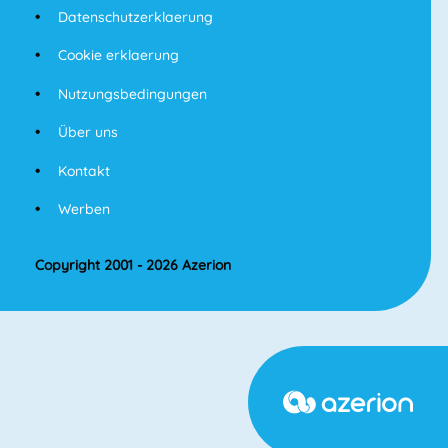
Datenschutzerklaerung
Cookie erklaerung
Nutzungsbedingungen
Über uns
Kontakt
Werben
Copyright 2001 - 2026 Azerion