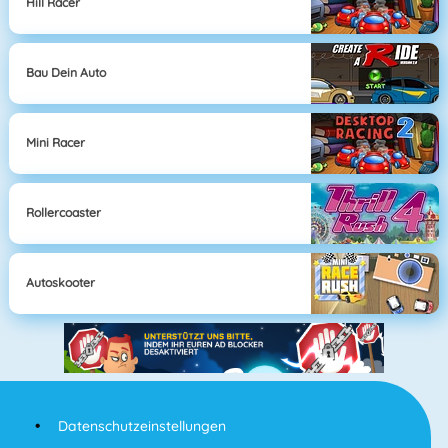
Hill Racer
Bau Dein Auto
Mini Racer
Rollercoaster
Autoskooter
Datenschutzeinstellungen