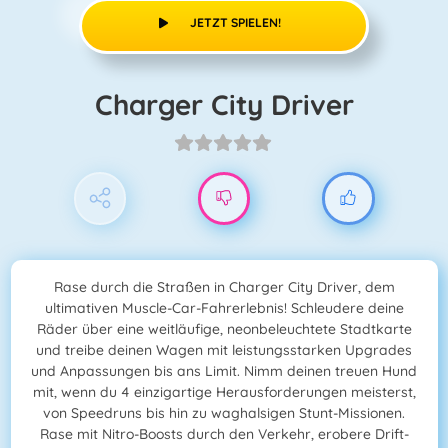
JETZT SPIELEN!
Charger City Driver
Rase durch die Straßen in Charger City Driver, dem
ultimativen Muscle-Car-Fahrerlebnis! Schleudere deine
Räder über eine weitläufige, neonbeleuchtete Stadtkarte
und treibe deinen Wagen mit leistungsstarken Upgrades
und Anpassungen bis ans Limit. Nimm deinen treuen Hund
mit, wenn du 4 einzigartige Herausforderungen meisterst,
von Speedruns bis hin zu waghalsigen Stunt-Missionen.
Rase mit Nitro-Boosts durch den Verkehr, erobere Drift-