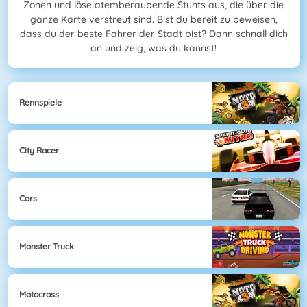
Zonen und löse atemberaubende Stunts aus, die über die
ganze Karte verstreut sind. Bist du bereit zu beweisen,
dass du der beste Fahrer der Stadt bist? Dann schnall dich
an und zeig, was du kannst!
Rennspiele
City Racer
Cars
Monster Truck
Motocross