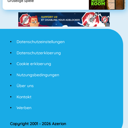
Gruselige Spiele
Datenschutzeinstellungen
Datenschutzerklaerung
Cookie erklaerung
Nutzungsbedingungen
Über uns
Kontakt
Werben
Copyright 2001 - 2026 Azerion