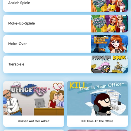
Anzieh Spiele
Make-Up-Spiele
Make-Over
Tierspiele
Küssen Auf Der Arbeit
Kill Time At The Office