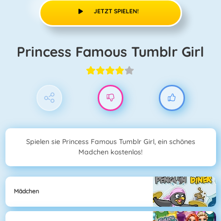
JETZT SPIELEN!
Princess Famous Tumblr Girl
Spielen sie Princess Famous Tumblr Girl, ein schönes
Madchen kostenlos!
Mädchen