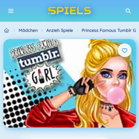
Mädchen
Anzieh Spiele
Princess Famous Tumblr Gir