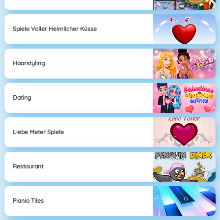
Spiele Voller Heimlicher Küsse
Haarstyling
Dating
Liebe Meter Spiele
Restaurant
Pianio Tiles