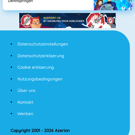
Delfinspringen
Datenschutzeinstellungen
Datenschutzerklaerung
Cookie erklaerung
Nutzungsbedingungen
Über uns
Kontakt
Werben
Copyright 2001 - 2026 Azerion