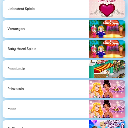
Liebestest Spiele
Versorgen
Baby Hazel Spiele
Papa Louie
Prinzessin
Mode