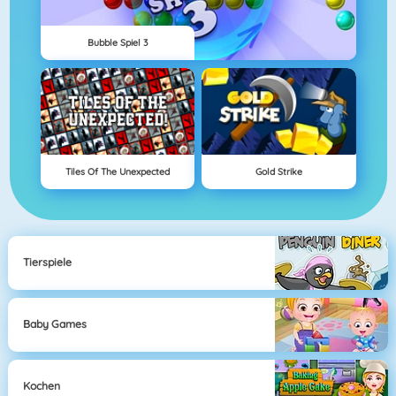
Bubble Spiel 3
Tiles Of The Unexpected
Gold Strike
Tierspiele
Baby Games
Kochen