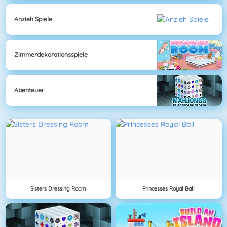
Anzieh Spiele
Zimmerdekorationsspiele
Abenteuer
Sisters Dressing Room
Princesses Royal Ball