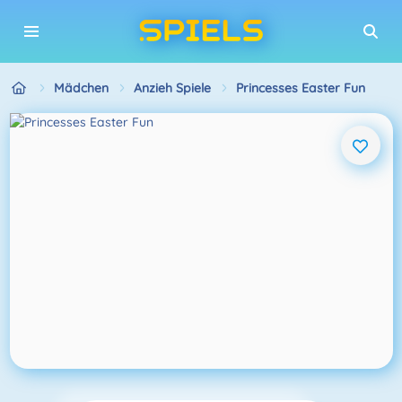
Mädchen
Anzieh Spiele
Princesses Easter Fun