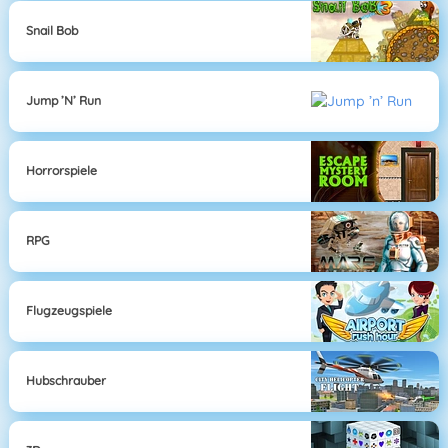
Snail Bob
Jump ’n’ Run
Horrorspiele
RPG
Flugzeugspiele
Hubschrauber