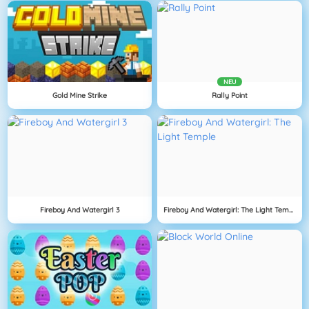
NEU
Gold Mine Strike
Rally Point
Fireboy And Watergirl 3
Fireboy And Watergirl: The Light Temple