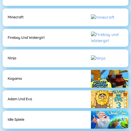
Minecraft
Fireboy Und Watergirl
Ninja
Kogama
Adam Und Eva
Idle Spiele