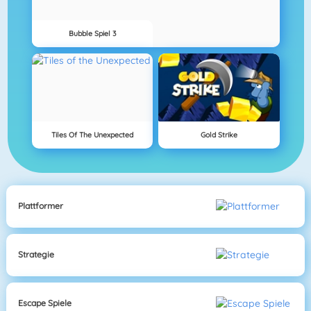
Bubble Spiel 3
Tiles Of The Unexpected
Gold Strike
Plattformer
Strategie
Escape Spiele