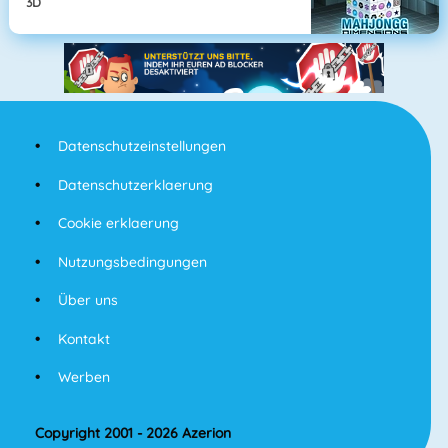
3D
Datenschutzeinstellungen
Datenschutzerklaerung
Cookie erklaerung
Nutzungsbedingungen
Über uns
Kontakt
Werben
Copyright 2001 - 2026 Azerion