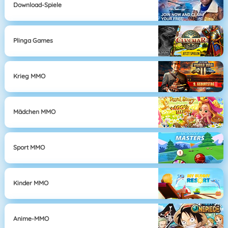
Download-Spiele
Plinga Games
Krieg MMO
Mädchen MMO
Sport MMO
Kinder MMO
Anime-MMO