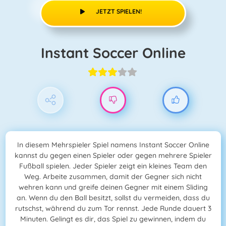
JETZT SPIELEN!
Instant Soccer Online
In diesem Mehrspieler Spiel namens Instant Soccer Online
kannst du gegen einen Spieler oder gegen mehrere Spieler
Fußball spielen. Jeder Spieler zeigt ein kleines Team den
Weg. Arbeite zusammen, damit der Gegner sich nicht
wehren kann und greife deinen Gegner mit einem Sliding
an. Wenn du den Ball besitzt, sollst du vermeiden, dass du
rutschst, während du zum Tor rennst. Jede Runde dauert 3
Minuten. Gelingt es dir, das Spiel zu gewinnen, indem du