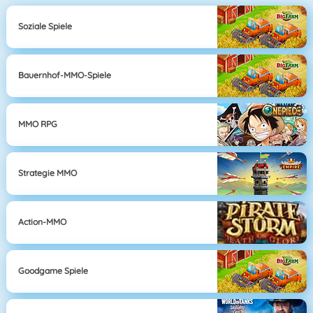
Soziale Spiele
Bauernhof-MMO-Spiele
MMO RPG
Strategie MMO
Action-MMO
Goodgame Spiele