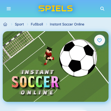
Sport
Fußball
Instant Soccer Online