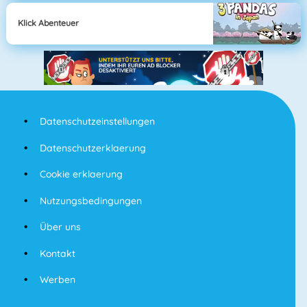
Klick Abenteuer
Datenschutzeinstellungen
Datenschutzerklaerung
Cookie erklaerung
Nutzungsbedingungen
Über uns
Kontakt
Werben