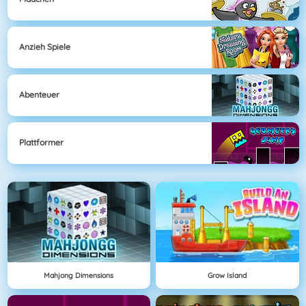
Anzieh Spiele
Abenteuer
Plattformer
Mahjong Dimensions
Grow Island