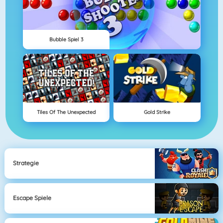
Bubble Spiel 3
Tiles Of The Unexpected
Gold Strike
Strategie
Escape Spiele