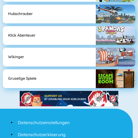
Hubschrauber
Klick Abenteuer
Wikinger
Gruselige Spiele
Datenschutzeinstellungen
Datenschutzerklaerung