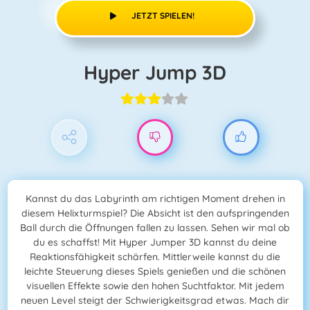
JETZT SPIELEN!
Hyper Jump 3D
Kannst du das Labyrinth am richtigen Moment drehen in
diesem Helixturmspiel? Die Absicht ist den aufspringenden
Ball durch die Öffnungen fallen zu lassen. Sehen wir mal ob
du es schaffst! Mit Hyper Jumper 3D kannst du deine
Reaktionsfähigkeit schärfen. Mittlerweile kannst du die
leichte Steuerung dieses Spiels genießen und die schönen
visuellen Effekte sowie den hohen Suchtfaktor. Mit jedem
neuen Level steigt der Schwierigkeitsgrad etwas. Mach dir