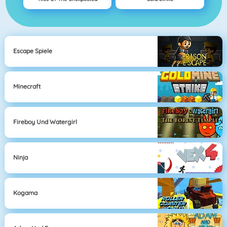
Escape Spiele
Minecraft
Fireboy Und Watergirl
Ninja
Kogama