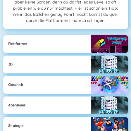
aber keine Sorgen, denn du darfst jedes Level so oft
probieren wie du nur möchtest. Hier ist schon ein Tipp:
Wenn das Bällchen genug Fahrt macht kannst du quer
durch die Plattformen hindurch schlagen.
Plattformer
3D
Geschick
Abenteuer
Strategie