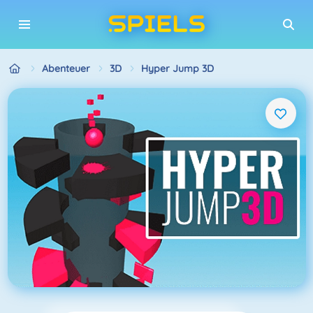
Abenteuer
3D
Hyper Jump 3D