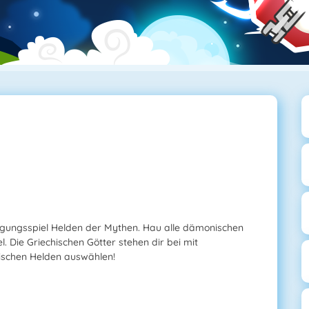
igungsspiel Helden der Mythen. Hau alle dämonischen
. Die Griechischen Götter stehen dir bei mit
rischen Helden auswählen!