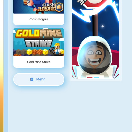
Clash Royale
Gold Mine Strike
Mehr