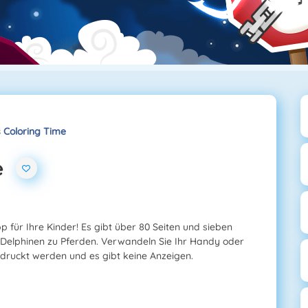
s Coloring Time
e
pp für Ihre Kinder! Es gibt über 80 Seiten und sieben
 Delphinen zu Pferden. Verwandeln Sie Ihr Handy oder
edruckt werden und es gibt keine Anzeigen.