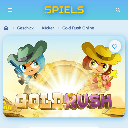
Geschick
Klicker
Gold Rush Online