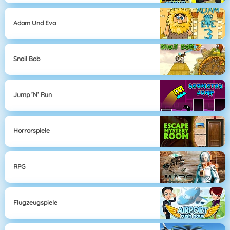
Adam Und Eva
Snail Bob
Jump ’n’ Run
Horrorspiele
RPG
Flugzeugspiele