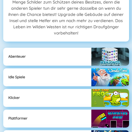
Menge Schilder zum Schützen deines Besitzes, denn die
anderen Spieler tun dir sehr gerne dasselbe an wenn du
ihnen die Chance bietest! Upgrade alle Gebäude auf deiner
Insel und stelle Helfer ein um noch mehr zu verdienen. Das
Leben im Wilden Westen ist nur richtigen Draufgänger
vorbehalten!
Abenteuer
Idle Spiele
Klicker
Plattformer