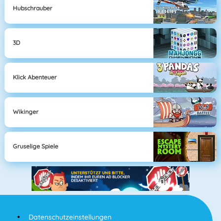
Hubschrauber
3D
Klick Abenteuer
Wikinger
Gruselige Spiele
Datenschutzeinstellungen