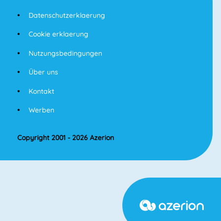
Datenschutzerklaerung
Cookie erklaerung
Nutzungsbedingungen
Über uns
Kontakt
Werben
Copyright 2001 - 2026 Azerion