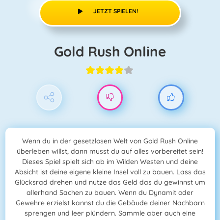
JETZT SPIELEN!
Gold Rush Online
Wenn du in der gesetzlosen Welt von Gold Rush Online
überleben willst, dann musst du auf alles vorbereitet sein!
Dieses Spiel spielt sich ab im Wilden Westen und deine
Absicht ist deine eigene kleine Insel voll zu bauen. Lass das
Glücksrad drehen und nutze das Geld das du gewinnst um
allerhand Sachen zu bauen. Wenn du Dynamit oder
Gewehre erzielst kannst du die Gebäude deiner Nachbarn
sprengen und leer plündern. Sammle aber auch eine