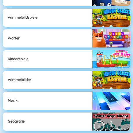
Wimmelbildspiele
Wörter
Kinderspiele
Wimmelbilder
Musik
Geografie