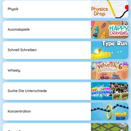
Physik
Ausmalspiele
Schnell Schreiben
Wheely
Suche Die Unterschiede
Konzentration