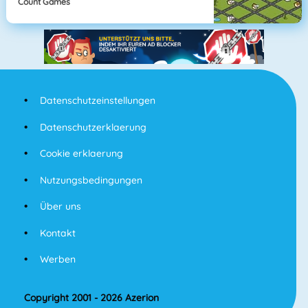
Count Games
Datenschutzeinstellungen
Datenschutzerklaerung
Cookie erklaerung
Nutzungsbedingungen
Über uns
Kontakt
Werben
Copyright 2001 - 2026 Azerion