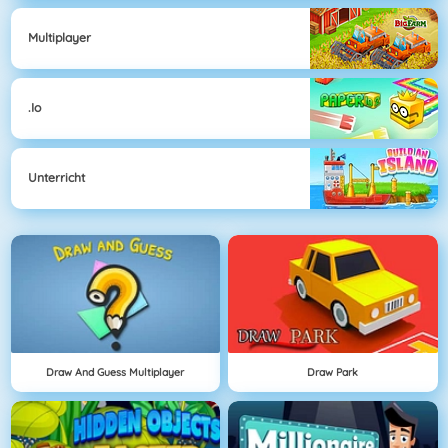
Multiplayer
.io
Unterricht
Draw And Guess Multiplayer
Draw Park