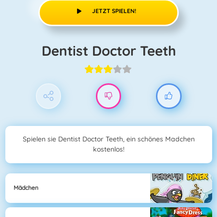
JETZT SPIELEN!
Dentist Doctor Teeth
Spielen sie Dentist Doctor Teeth, ein schönes Madchen
kostenlos!
Mädchen