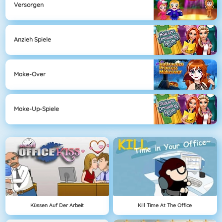
Versorgen
Anzieh Spiele
Make-Over
Make-Up-Spiele
Küssen Auf Der Arbeit
Kill Time At The Office