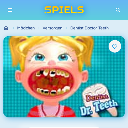
Mädchen
Versorgen
Dentist Doctor Teeth