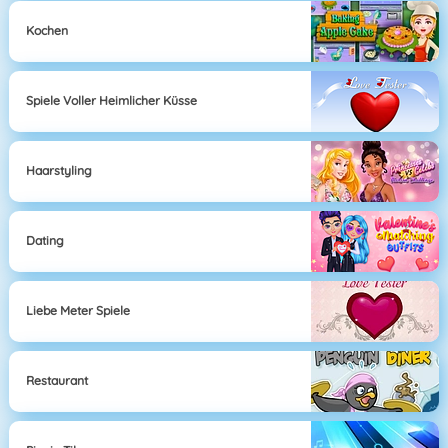
Kochen
Spiele Voller Heimlicher Küsse
Haarstyling
Dating
Liebe Meter Spiele
Restaurant