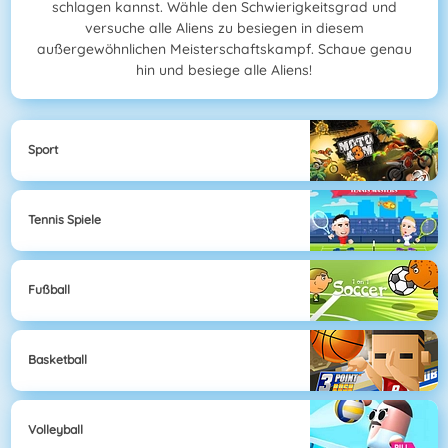
schlagen kannst. Wähle den Schwierigkeitsgrad und
versuche alle Aliens zu besiegen in diesem
außergewöhnlichen Meisterschaftskampf. Schaue genau
hin und besiege alle Aliens!
Sport
Tennis Spiele
Fußball
Basketball
Volleyball