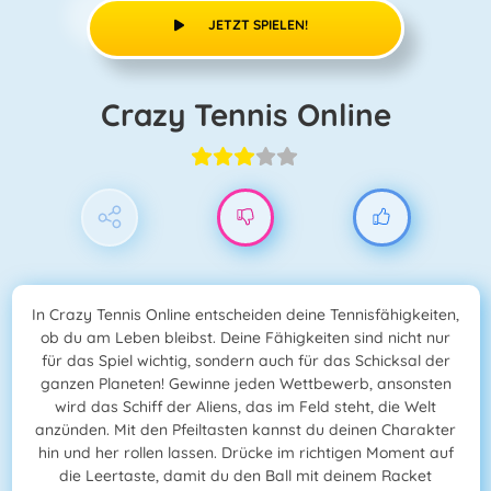
JETZT SPIELEN!
Crazy Tennis Online
In Crazy Tennis Online entscheiden deine Tennisfähigkeiten,
ob du am Leben bleibst. Deine Fähigkeiten sind nicht nur
für das Spiel wichtig, sondern auch für das Schicksal der
ganzen Planeten! Gewinne jeden Wettbewerb, ansonsten
wird das Schiff der Aliens, das im Feld steht, die Welt
anzünden. Mit den Pfeiltasten kannst du deinen Charakter
hin und her rollen lassen. Drücke im richtigen Moment auf
die Leertaste, damit du den Ball mit deinem Racket