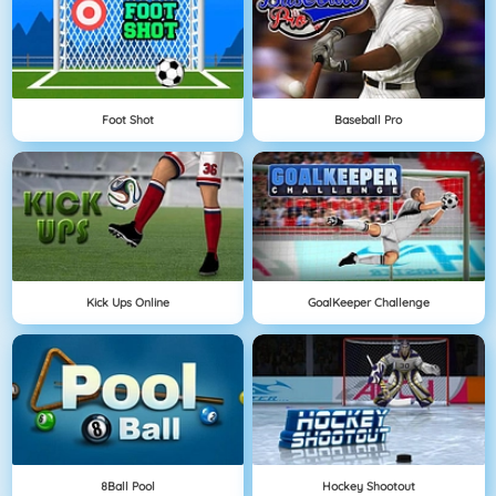
Foot Shot
Baseball Pro
Kick Ups Online
GoalKeeper Challenge
8Ball Pool
Hockey Shootout