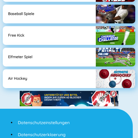
Baseball Spiele
Free Kick
Elfmeter Spiel
Air Hockey
Datenschutzeinstellungen
Datenschutzerklaerung