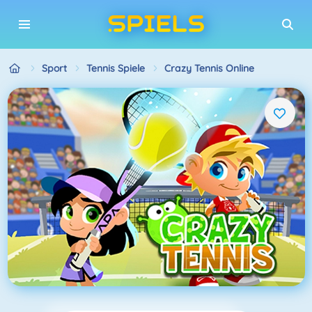
Sport
Tennis Spiele
Crazy Tennis Online