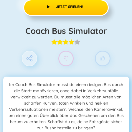
JETZT SPIELEN!
Coach Bus Simulator
Im Coach Bus Simulator musst du einen riesigen Bus durch
die Stadt manövrieren, ohne dabei in Verkehrsunfälle
verwickelt zu werden. Du musst alle möglichen Arten von
scharfen Kurven, toten Winkeln und heiklen
Verkehrssituationen meistern. Wechsel den Kamerawinkel,
um einen guten Überblick über das Geschehen um den Bus
herum zu erhalten. Schaffst du es, deine Fahrgäste sicher
zur Bushaltestelle zu bringen?