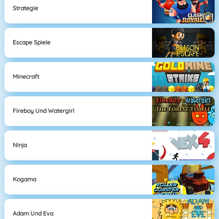
Strategie
Escape Spiele
Minecraft
Fireboy Und Watergirl
Ninja
Kogama
Adam Und Eva