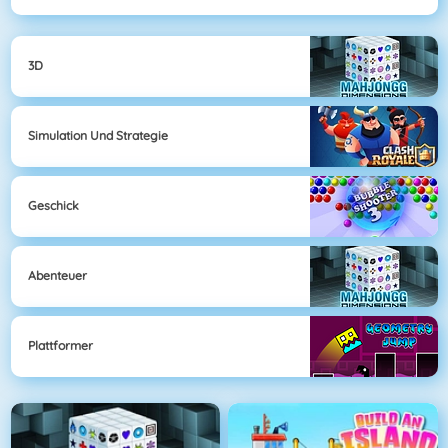
3D
Simulation Und Strategie
Geschick
Abenteuer
Plattformer