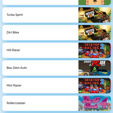
Turbo Spirit
Dirt Bike
Hill Racer
Bau Dein Auto
Mini Racer
Rollercoaster