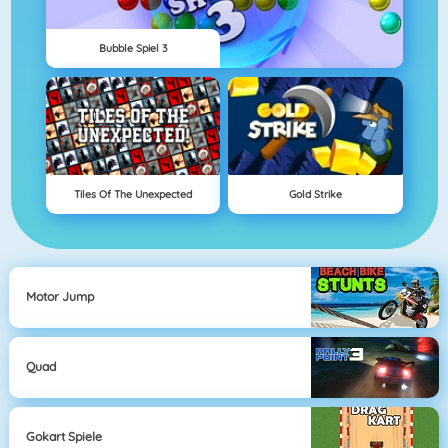
Bubble Spiel 3
Tiles Of The Unexpected
Gold Strike
Motor Jump
Quad
Gokart Spiele