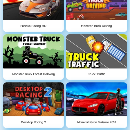
Furious Racing HD
Monster Truck Driving
Monster Truck Forest Delivery
Truck Traffic
Desktop Racing 2
Maserati Gran Turismo 2018