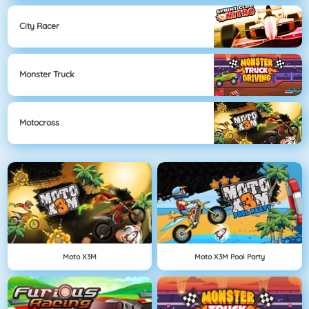
City Racer
Monster Truck
Motocross
Moto X3M
Moto X3M Pool Party