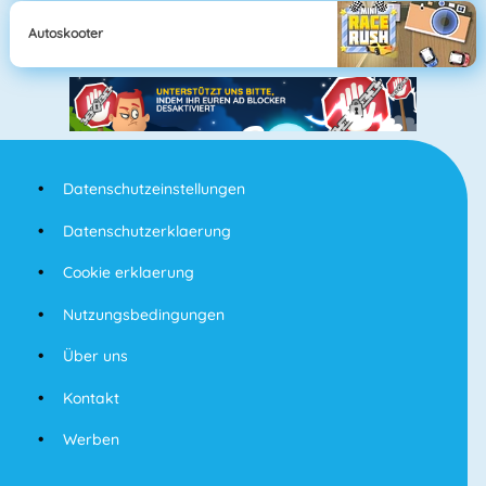
Autoskooter
Datenschutzeinstellungen
Datenschutzerklaerung
Cookie erklaerung
Nutzungsbedingungen
Über uns
Kontakt
Werben