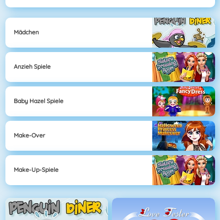
Mädchen
Anzieh Spiele
Baby Hazel Spiele
Make-Over
Make-Up-Spiele