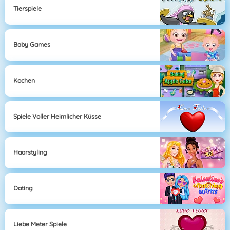
Tierspiele
Baby Games
Kochen
Spiele Voller Heimlicher Küsse
Haarstyling
Dating
Liebe Meter Spiele