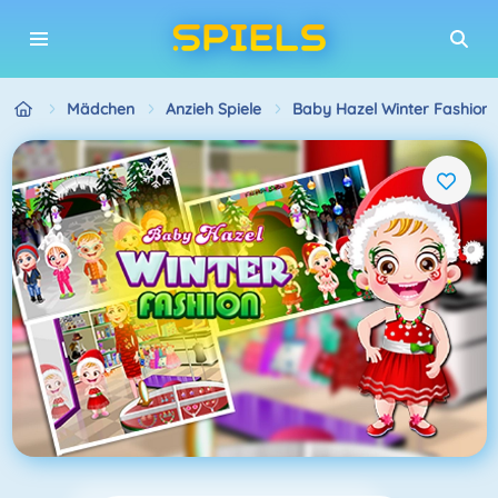
Mädchen
Anzieh Spiele
Baby Hazel Winter Fashion