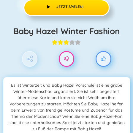
JETZT SPIELEN!
Baby Hazel Winter Fashion
Es ist Winterzeit und Baby Hazel Vorschule ist eine große
Winter-Modenschau organisiert. Sie ist sehr begeistert
über diese Karte und kann sie nicht Waith um ihre
Vorbereitungen zu starten. Möchten Sie Baby Hazel helfen
beim Erwerb von trendige Kostüme und Zubehör für das
Thema der Modenschau? Wenn Sie eine Baby-Hazel-Fan
sind, diese unterhaltsames Spiel jetzt starten und genießen
zu Fuß der Rampe mit Baby Hazel!