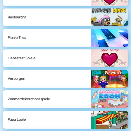
Restaurant
Pianio Tiles
Liebestest Spiele
Versorgen
Zimmerdekorationsspiele
Papa Louie