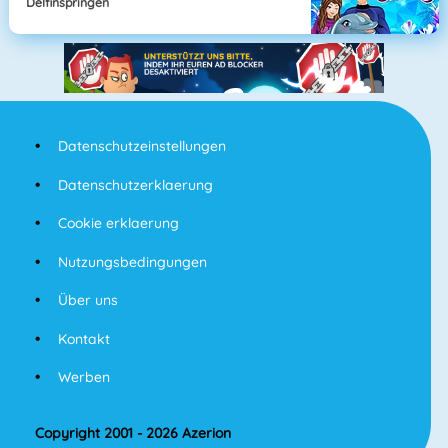
Delfinspringen
Datenschutzeinstellungen
Datenschutzerklaerung
Cookie erklaerung
Nutzungsbedingungen
Über uns
Kontakt
Werben
Copyright 2001 - 2026 Azerion