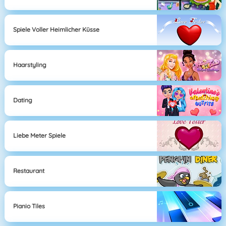
Spiele Voller Heimlicher Küsse
Haarstyling
Dating
Liebe Meter Spiele
Restaurant
Pianio Tiles