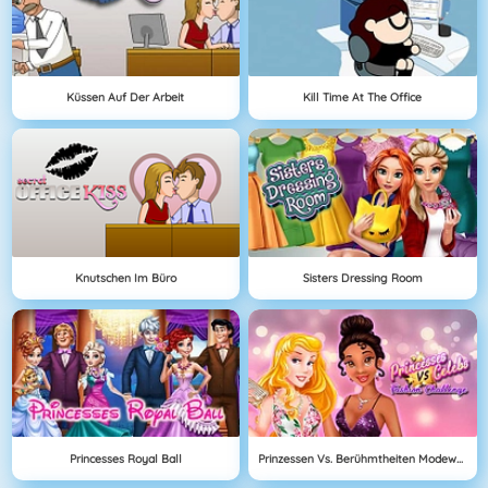
Küssen Auf Der Arbeit
Kill Time At The Office
Knutschen Im Büro
Sisters Dressing Room
Princesses Royal Ball
Prinzessen Vs. Berühmtheiten Modewettbewerb