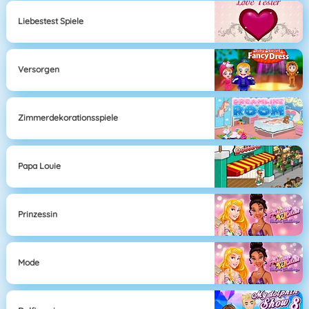
Liebestest Spiele
Versorgen
Zimmerdekorationsspiele
Papa Louie
Prinzessin
Mode