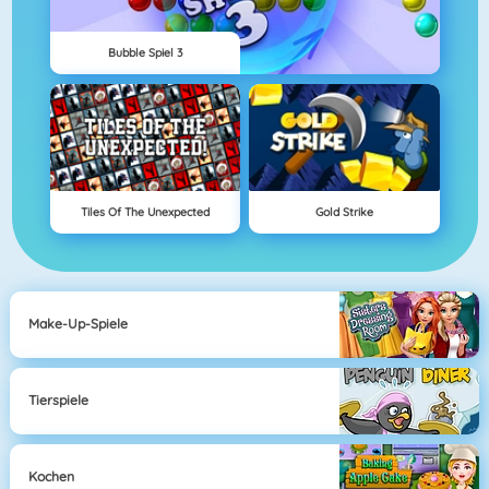
Bubble Spiel 3
Tiles Of The Unexpected
Gold Strike
Make-Up-Spiele
Tierspiele
Kochen