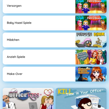
Versorgen
Baby Hazel Spiele
Mädchen
Anzieh Spiele
Make-Over