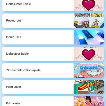
Liebe Meter Spiele
Restaurant
Pianio Tiles
Liebestest Spiele
Zimmerdekorationsspiele
Papa Louie
Prinzessin