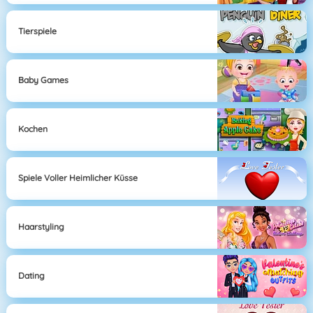
Tierspiele
Baby Games
Kochen
Spiele Voller Heimlicher Küsse
Haarstyling
Dating