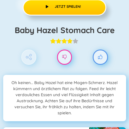
JETZT SPIELEN!
Baby Hazel Stomach Care
Oh keinen... Baby Hazel hat eine Magen-Schmerz. Hazel
kümmern und ärztlichem Rat zu folgen. Feed ihr leicht
verdauliches Essen und viel Flüssigkeit Inhalt gegen
Austrocknung. Achten Sie auf ihre Bedürfnisse und
versuchen Sie, ihr fröhlich zu halten, indem Sie mit ihr
spielen.