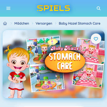
Mädchen
Versorgen
Baby Hazel Stomach Care