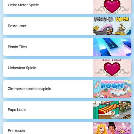
Liebe Meter Spiele
Restaurant
Pianio Tiles
Liebestest Spiele
Zimmerdekorationsspiele
Papa Louie
Prinzessin