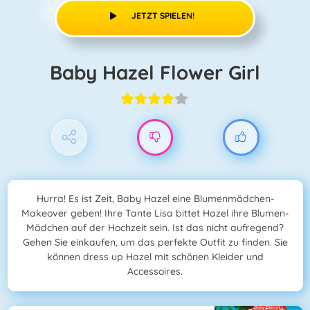
JETZT SPIELEN!
Baby Hazel Flower Girl
Hurra! Es ist Zeit, Baby Hazel eine Blumenmädchen-
Makeover geben! Ihre Tante Lisa bittet Hazel ihre Blumen-
Mädchen auf der Hochzeit sein. Ist das nicht aufregend?
Gehen Sie einkaufen, um das perfekte Outfit zu finden. Sie
können dress up Hazel mit schönen Kleider und
Accessoires.