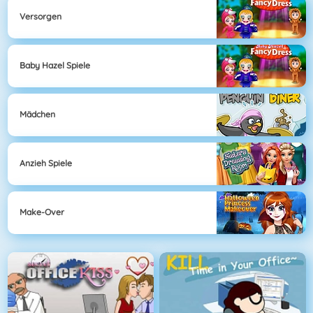
Versorgen
Baby Hazel Spiele
Mädchen
Anzieh Spiele
Make-Over