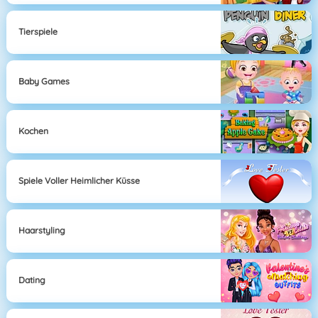
Tierspiele
Baby Games
Kochen
Spiele Voller Heimlicher Küsse
Haarstyling
Dating