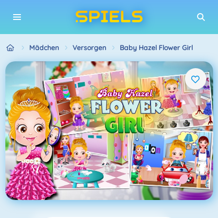
Mädchen
Versorgen
Baby Hazel Flower Girl