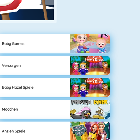
Baby Games
Versorgen
Baby Hazel Spiele
Mädchen
Anzieh Spiele