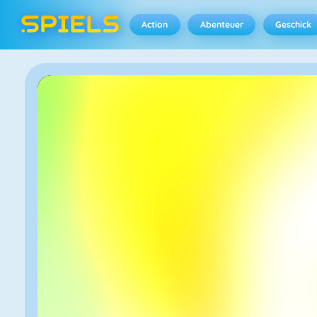
Action
Abenteuer
Geschick