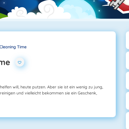
Cleaning Time
ime
fen will, heute putzen. Aber sie ist ein wenig zu jung,
 reinigen und vielleicht bekommen sie ein Geschenk,