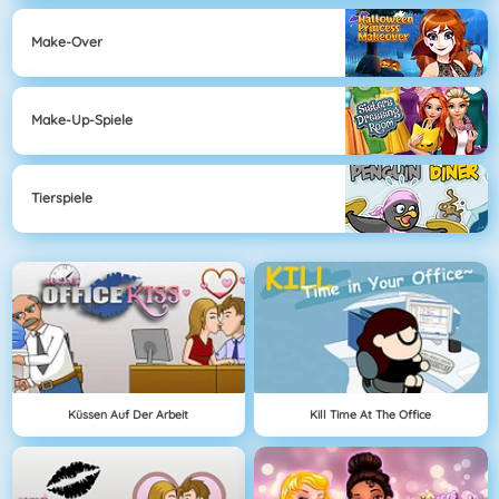
Make-Over
Make-Up-Spiele
Tierspiele
Küssen Auf Der Arbeit
Kill Time At The Office