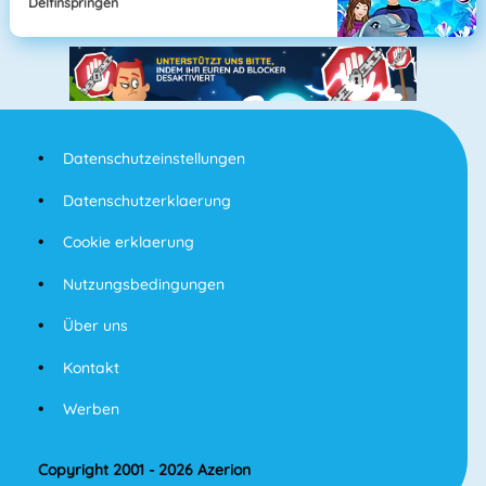
Delfinspringen
Datenschutzeinstellungen
Datenschutzerklaerung
Cookie erklaerung
Nutzungsbedingungen
Über uns
Kontakt
Werben
Copyright 2001 - 2026 Azerion