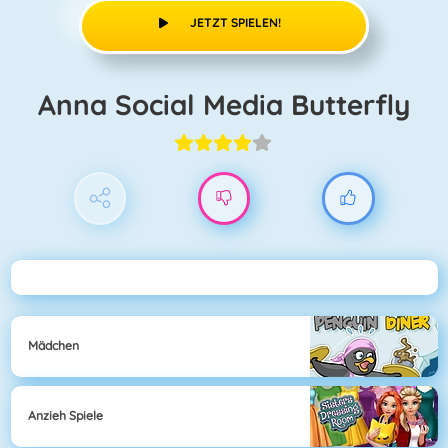
JETZT SPIELEN!
Anna Social Media Butterfly
Mädchen
Anzieh Spiele