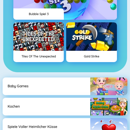
Bubble Spiel 3
Tiles Of The Unexpected
Gold Strike
Baby Games
Kochen
Spiele Voller Heimlicher Küsse