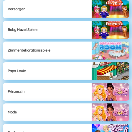
Versorgen
Baby Hazel Spiele
Zimmerdekorationsspiele
Papa Louie
Prinzessin
Mode