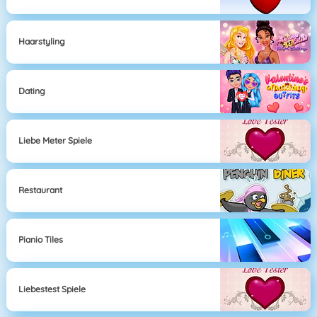
Haarstyling
Dating
Liebe Meter Spiele
Restaurant
Pianio Tiles
Liebestest Spiele