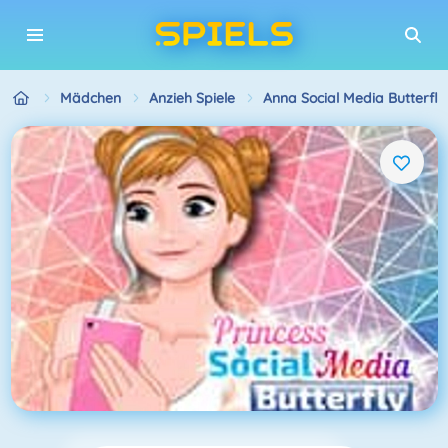
Mädchen
Anzieh Spiele
Anna Social Media Butterfly