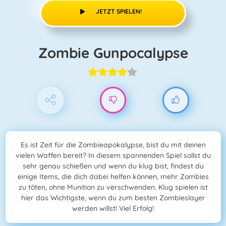
JETZT SPIELEN!
Zombie Gunpocalypse
Es ist Zeit für die Zombieapokalypse, bist du mit deinen
vielen Waffen bereit? In diesem spannenden Spiel sollst du
sehr genau schießen und wenn du klug bist, findest du
einige Items, die dich dabei helfen können, mehr Zombies
zu töten, ohne Munition zu verschwenden. Klug spielen ist
hier das Wichtigste, wenn du zum besten Zombieslayer
werden willst! Viel Erfolg!