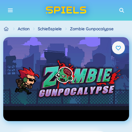
Action
Schießspiele
Zombie Gunpocalypse