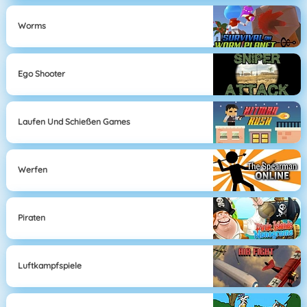
Worms
Ego Shooter
Laufen Und Schießen Games
Werfen
Piraten
Luftkampfspiele