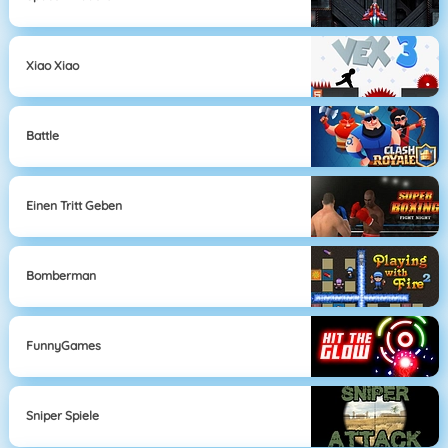
Xiao Xiao
Battle
Einen Tritt Geben
Bomberman
FunnyGames
Sniper Spiele